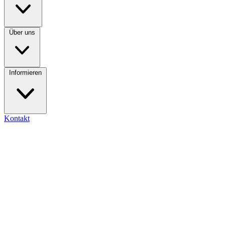
Über uns
Informieren
Kontakt