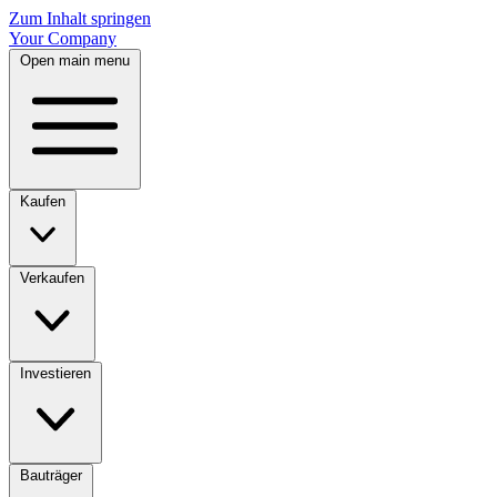
Zum Inhalt springen
Your Company
Open main menu
Kaufen
Verkaufen
Investieren
Bauträger