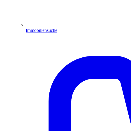
Immobiliensuche