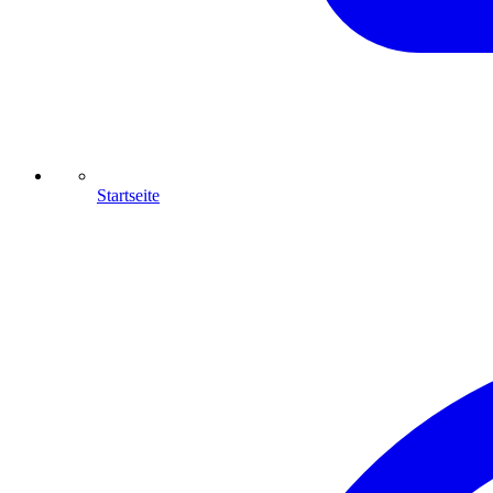
Startseite