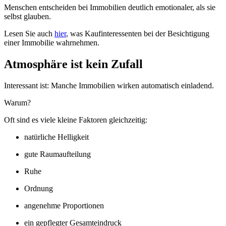
Menschen entscheiden bei Immobilien deutlich emotionaler, als sie
selbst glauben.
Lesen Sie auch
hier
, was Kaufinteressenten bei der Besichtigung
einer Immobilie wahrnehmen.
Atmosphäre ist kein Zufall
Interessant ist: Manche Immobilien wirken automatisch einladend.
Warum?
Oft sind es viele kleine Faktoren gleichzeitig:
natürliche Helligkeit
gute Raumaufteilung
Ruhe
Ordnung
angenehme Proportionen
ein gepflegter Gesamteindruck