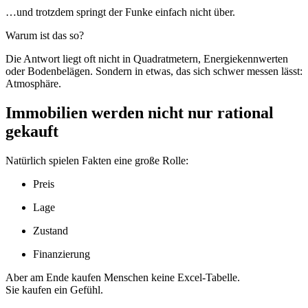
…und trotzdem springt der Funke einfach nicht über.
Warum ist das so?
Die Antwort liegt oft nicht in Quadratmetern, Energiekennwerten
oder Bodenbelägen. Sondern in etwas, das sich schwer messen lässt:
Atmosphäre.
Immobilien werden nicht nur rational
gekauft
Natürlich spielen Fakten eine große Rolle:
Preis
Lage
Zustand
Finanzierung
Aber am Ende kaufen Menschen keine Excel-Tabelle.
Sie kaufen ein Gefühl.