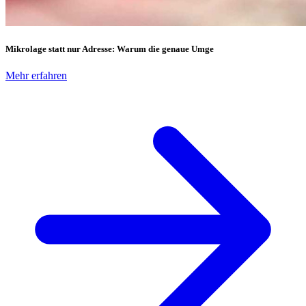
Mikrolage statt nur Adresse: Warum die genaue Umge
Mehr erfahren