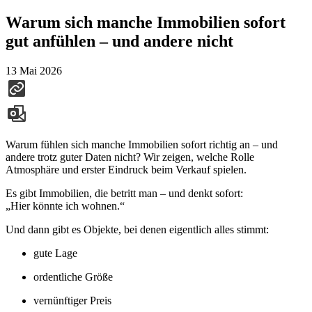
Warum sich manche Immobilien sofort
gut anfühlen – und andere nicht
13 Mai 2026
Warum fühlen sich manche Immobilien sofort richtig an – und
andere trotz guter Daten nicht? Wir zeigen, welche Rolle
Atmosphäre und erster Eindruck beim Verkauf spielen.
Es gibt Immobilien, die betritt man – und denkt sofort:
„Hier könnte ich wohnen.“
Und dann gibt es Objekte, bei denen eigentlich alles stimmt:
gute Lage
ordentliche Größe
vernünftiger Preis