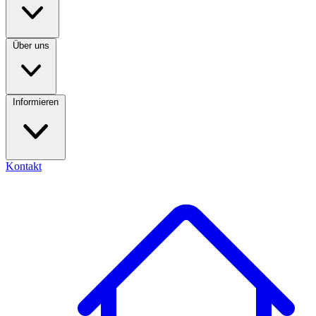
Über uns
Informieren
Kontakt