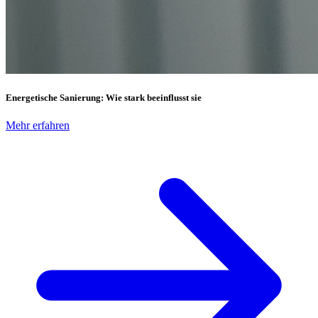
Energetische Sanierung: Wie stark beeinflusst sie
Mehr erfahren