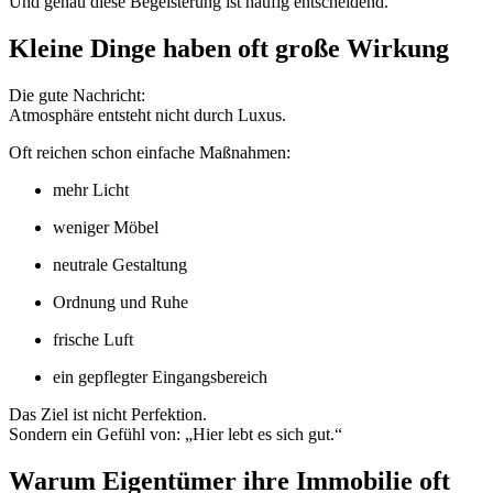
Und genau diese Begeisterung ist häufig entscheidend.
Kleine Dinge haben oft große Wirkung
Die gute Nachricht:
Atmosphäre entsteht nicht durch Luxus.
Oft reichen schon einfache Maßnahmen:
mehr Licht
weniger Möbel
neutrale Gestaltung
Ordnung und Ruhe
frische Luft
ein gepflegter Eingangsbereich
Das Ziel ist nicht Perfektion.
Sondern ein Gefühl von: „Hier lebt es sich gut.“
Warum Eigentümer ihre Immobilie oft