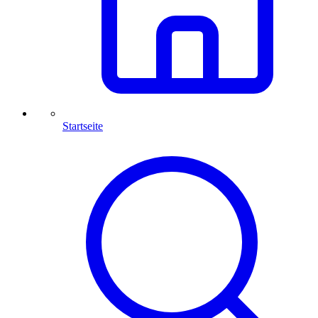
Startseite