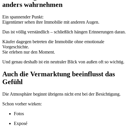
anders wahrnehmen
Ein spannender Punkt:
Eigentümer sehen ihre Immobilie mit anderen Augen.
Das ist völlig verständlich – schließlich hängen Erinnerungen daran.
Käufer dagegen betreten die Immobilie ohne emotionale
Vorgeschichte.
Sie erleben nur den Moment.
Und genau deshalb ist ein neutraler Blick von außen oft so wichtig.
Auch die Vermarktung beeinflusst das
Gefühl
Die Atmosphäre beginnt übrigens nicht erst bei der Besichtigung.
Schon vorher wirken:
Fotos
Exposé