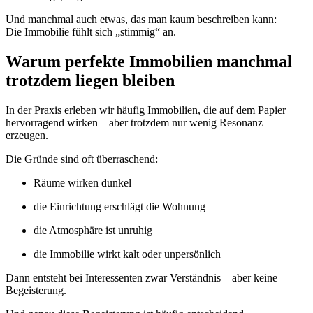
Und manchmal auch etwas, das man kaum beschreiben kann:
Die Immobilie fühlt sich „stimmig“ an.
Warum perfekte Immobilien manchmal
trotzdem liegen bleiben
In der Praxis erleben wir häufig Immobilien, die auf dem Papier
hervorragend wirken – aber trotzdem nur wenig Resonanz
erzeugen.
Die Gründe sind oft überraschend:
Räume wirken dunkel
die Einrichtung erschlägt die Wohnung
die Atmosphäre ist unruhig
die Immobilie wirkt kalt oder unpersönlich
Dann entsteht bei Interessenten zwar Verständnis – aber keine
Begeisterung.