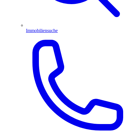
Immobiliensuche