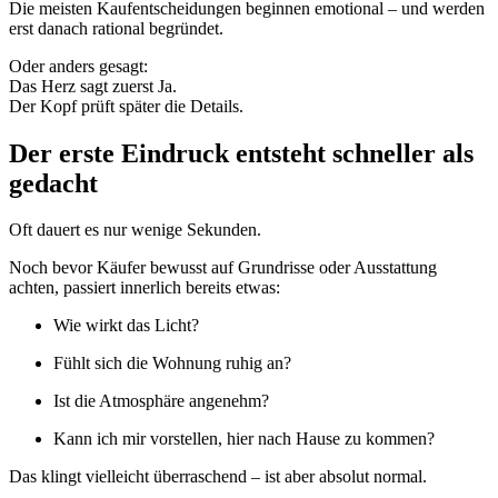
Die meisten Kaufentscheidungen beginnen emotional – und werden
erst danach rational begründet.
Oder anders gesagt:
Das Herz sagt zuerst Ja.
Der Kopf prüft später die Details.
Der erste Eindruck entsteht schneller als
gedacht
Oft dauert es nur wenige Sekunden.
Noch bevor Käufer bewusst auf Grundrisse oder Ausstattung
achten, passiert innerlich bereits etwas:
Wie wirkt das Licht?
Fühlt sich die Wohnung ruhig an?
Ist die Atmosphäre angenehm?
Kann ich mir vorstellen, hier nach Hause zu kommen?
Das klingt vielleicht überraschend – ist aber absolut normal.