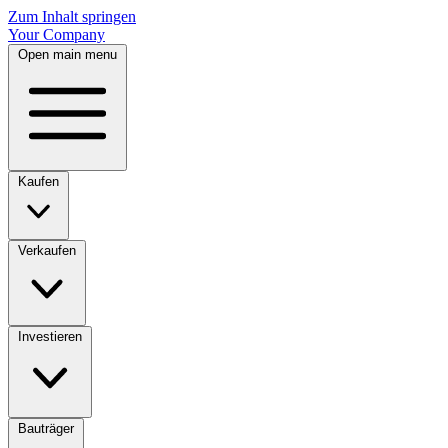
Zum Inhalt springen
Your Company
Open main menu
Kaufen
Verkaufen
Investieren
Bauträger