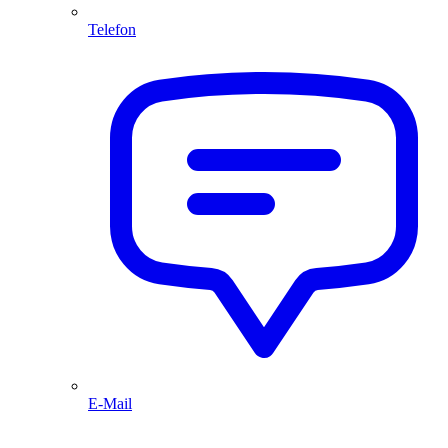
Telefon
E-Mail