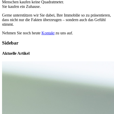
Menschen kaufen keine Quadratmeter.
Sie kaufen ein Zuhause.
Gerne unterstützen wir Sie dabei, Ihre Immobilie so zu präsentieren,
dass nicht nur die Fakten überzeugen – sondern auch das Gefühl
stimmt.
Nehmen Sie noch heute
Kontakt
zu uns auf.
Sidebar
Aktuelle Artikel