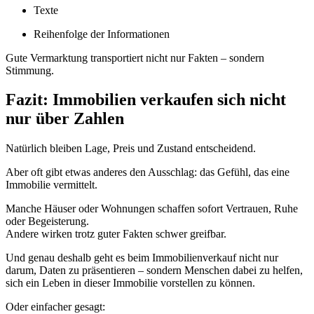
Texte
Reihenfolge der Informationen
Gute Vermarktung transportiert nicht nur Fakten – sondern
Stimmung.
Fazit: Immobilien verkaufen sich nicht
nur über Zahlen
Natürlich bleiben Lage, Preis und Zustand entscheidend.
Aber oft gibt etwas anderes den Ausschlag: das Gefühl, das eine
Immobilie vermittelt.
Manche Häuser oder Wohnungen schaffen sofort Vertrauen, Ruhe
oder Begeisterung.
Andere wirken trotz guter Fakten schwer greifbar.
Und genau deshalb geht es beim Immobilienverkauf nicht nur
darum, Daten zu präsentieren – sondern Menschen dabei zu helfen,
sich ein Leben in dieser Immobilie vorstellen zu können.
Oder einfacher gesagt: