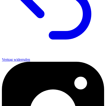
Vertrag widerrufen