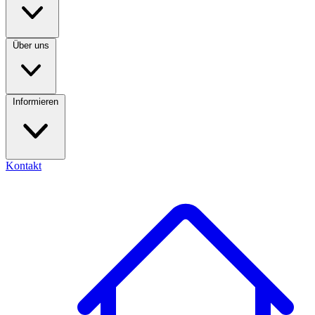
Über uns
Informieren
Kontakt