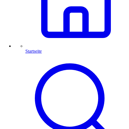
Startseite