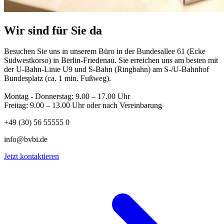
Wir sind für Sie da
Besuchen Sie uns in unserem Büro in der Bundesallee 61 (Ecke
Südwestkorso) in Berlin-Friedenau. Sie erreichen uns am besten mit
der U-Bahn-Linie U9 und S-Bahn (Ringbahn) am S-/U-Bahnhof
Bundesplatz (ca. 1 min. Fußweg).
Montag - Donnerstag: 9.00 – 17.00 Uhr
Freitag: 9.00 – 13.00 Uhr oder nach Vereinbarung
+49 (30) 56 55555 0
info@bvbi.de
Jetzt kontaktieren