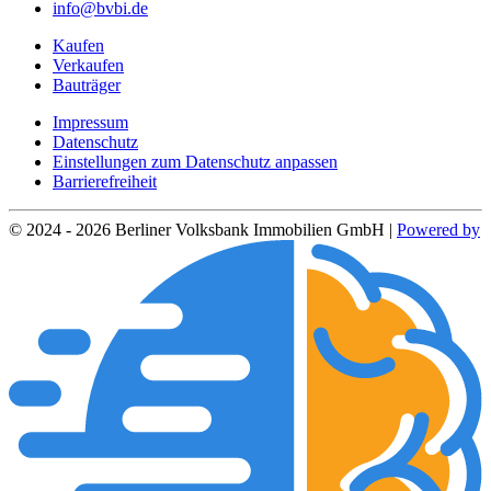
info@bvbi.de
Kaufen
Verkaufen
Bauträger
Impressum
Datenschutz
Einstellungen zum Datenschutz anpassen
Barrierefreiheit
© 2024 - 2026 Berliner Volksbank Immobilien GmbH |
Powered by