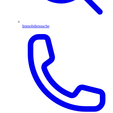
Immobiliensuche