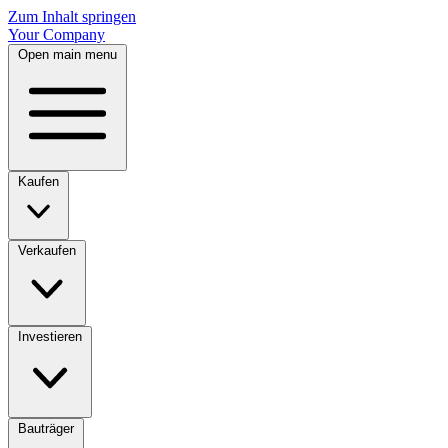
Zum Inhalt springen
Your Company
Open main menu
Kaufen
Verkaufen
Investieren
Bauträger