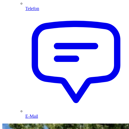
Telefon
E-Mail