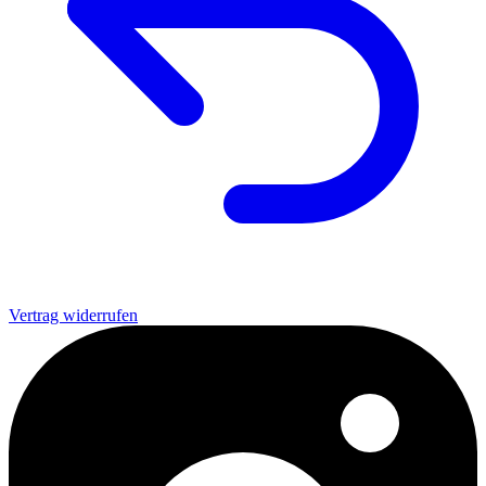
Vertrag widerrufen