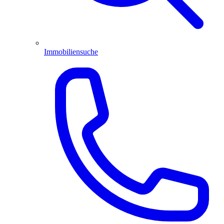
Immobiliensuche