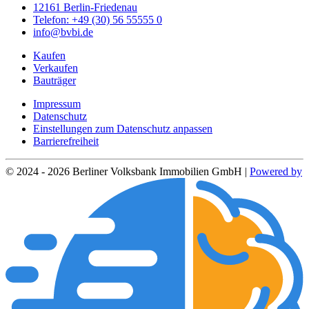
12161 Berlin-Friedenau
Telefon: +49 (30) 56 55555 0
info@bvbi.de
Kaufen
Verkaufen
Bauträger
Impressum
Datenschutz
Einstellungen zum Datenschutz anpassen
Barrierefreiheit
© 2024 - 2026 Berliner Volksbank Immobilien GmbH |
Powered by