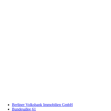
Berliner Volksbank Immobilien GmbH
Bundesallee 61