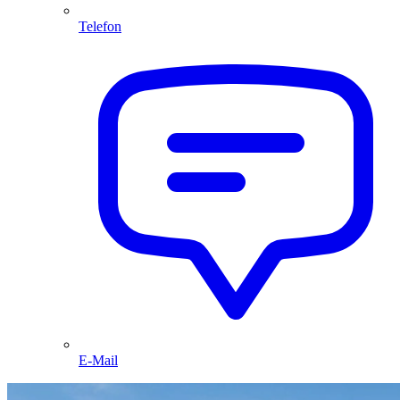
Telefon
E-Mail