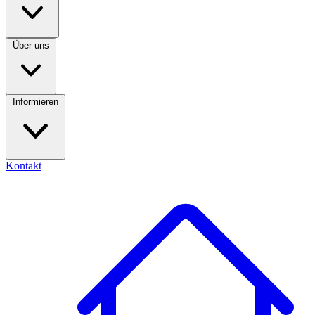
Über uns
Informieren
Kontakt