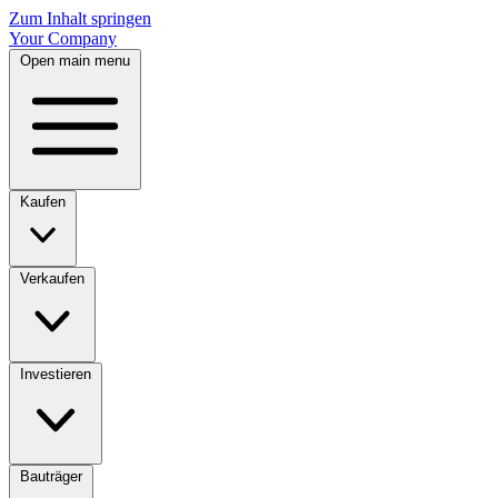
Zum Inhalt springen
Your Company
Open main menu
Kaufen
Verkaufen
Investieren
Bauträger