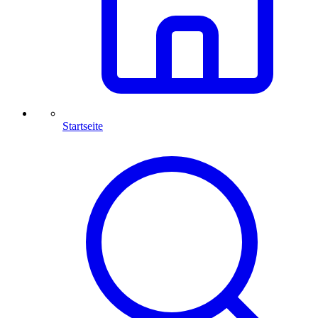
Startseite