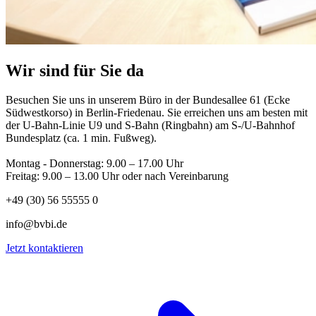
Wir sind für Sie da
Besuchen Sie uns in unserem Büro in der Bundesallee 61 (Ecke
Südwestkorso) in Berlin-Friedenau. Sie erreichen uns am besten mit
der U-Bahn-Linie U9 und S-Bahn (Ringbahn) am S-/U-Bahnhof
Bundesplatz (ca. 1 min. Fußweg).
Montag - Donnerstag: 9.00 – 17.00 Uhr
Freitag: 9.00 – 13.00 Uhr oder nach Vereinbarung
+49 (30) 56 55555 0
info@bvbi.de
Jetzt kontaktieren