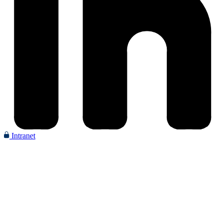
Intranet