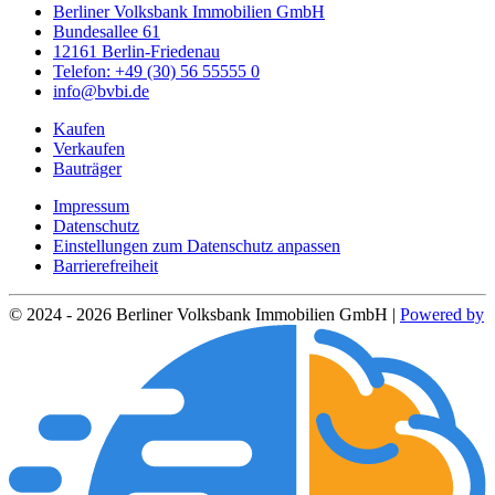
Berliner Volksbank Immobilien GmbH
Bundesallee 61
12161 Berlin-Friedenau
Telefon: +49 (30) 56 55555 0
info@bvbi.de
Kaufen
Verkaufen
Bauträger
Impressum
Datenschutz
Einstellungen zum Datenschutz anpassen
Barrierefreiheit
© 2024 - 2026 Berliner Volksbank Immobilien GmbH |
Powered by