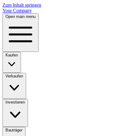
Zum Inhalt springen
Your Company
Open main menu
Kaufen
Verkaufen
Investieren
Bauträger