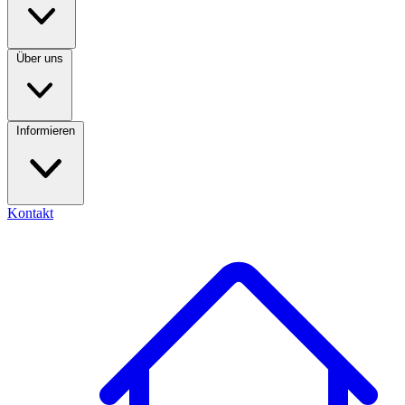
Über uns
Informieren
Kontakt