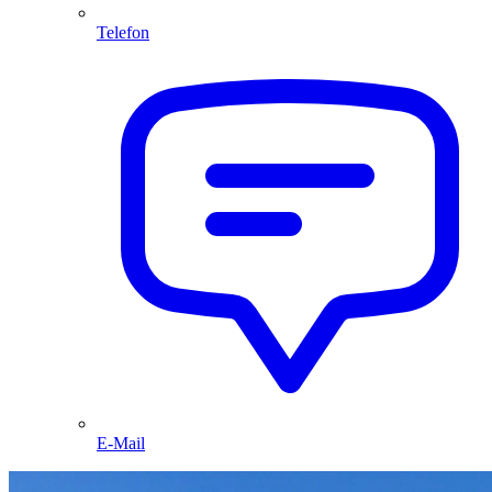
Telefon
E-Mail