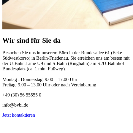
Wir sind für Sie da
Besuchen Sie uns in unserem Büro in der Bundesallee 61 (Ecke
Südwestkorso) in Berlin-Friedenau. Sie erreichen uns am besten mit
der U-Bahn-Linie U9 und S-Bahn (Ringbahn) am S-/U-Bahnhof
Bundesplatz (ca. 1 min. Fußweg).
Montag - Donnerstag: 9.00 – 17.00 Uhr
Freitag: 9.00 – 13.00 Uhr oder nach Vereinbarung
+49 (30) 56 55555 0
info@bvbi.de
Jetzt kontaktieren