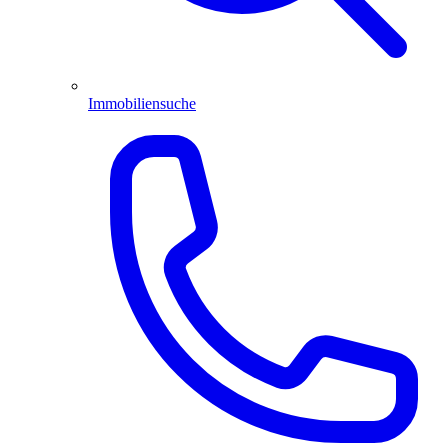
Immobiliensuche