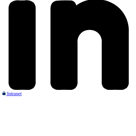
Intranet