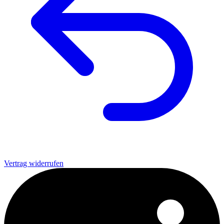
Vertrag widerrufen