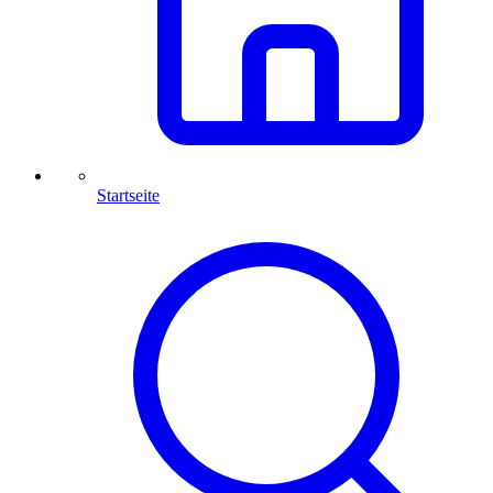
Startseite