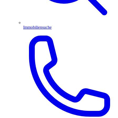
Immobiliensuche