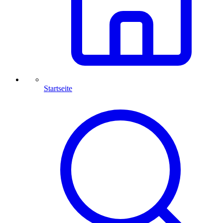
Startseite