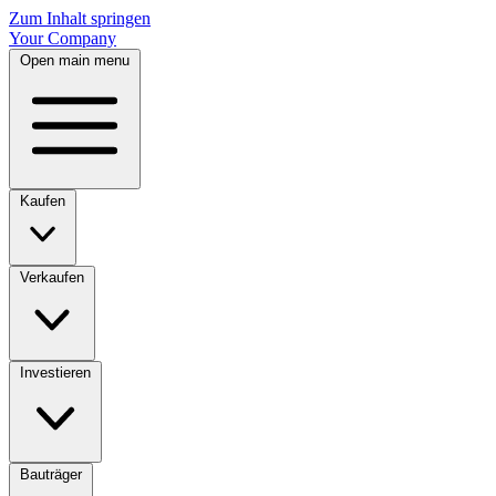
Zum Inhalt springen
Your Company
Open main menu
Kaufen
Verkaufen
Investieren
Bauträger