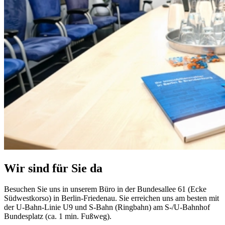
Wir sind für Sie da
Besuchen Sie uns in unserem Büro in der Bundesallee 61 (Ecke
Südwestkorso) in Berlin-Friedenau. Sie erreichen uns am besten mit
der U-Bahn-Linie U9 und S-Bahn (Ringbahn) am S-/U-Bahnhof
Bundesplatz (ca. 1 min. Fußweg).