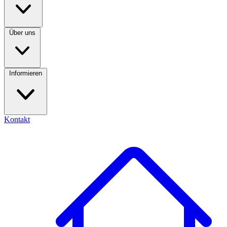
Über uns
Informieren
Kontakt