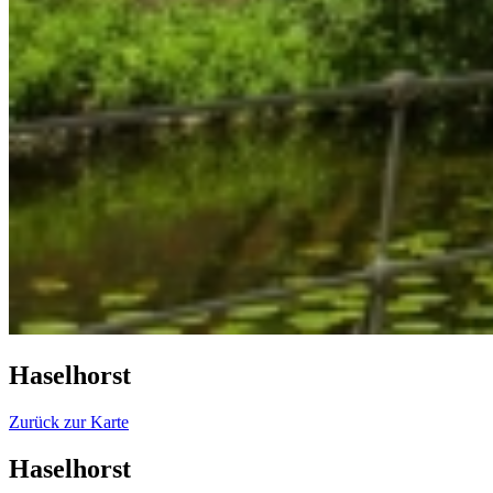
Haselhorst
Zurück zur Karte
Haselhorst