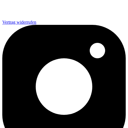
Vertrag widerrufen