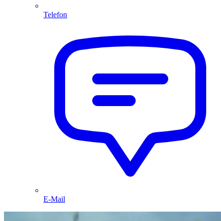
Telefon
E-Mail