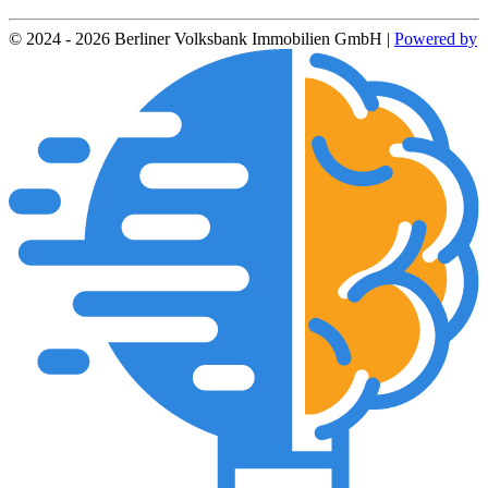
© 2024 - 2026 Berliner Volksbank Immobilien GmbH |
Powered by