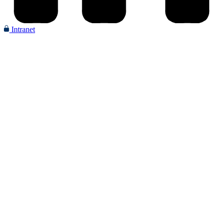
Intranet