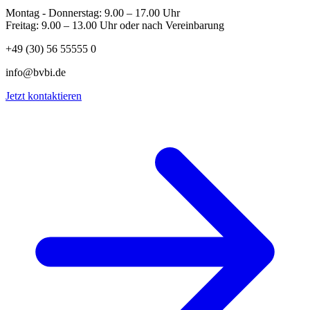
Montag - Donnerstag: 9.00 – 17.00 Uhr
Freitag: 9.00 – 13.00 Uhr oder nach Vereinbarung
+49 (30) 56 55555 0
info@bvbi.de
Jetzt kontaktieren