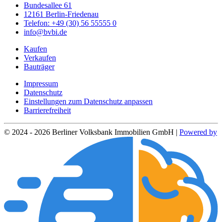
Bundesallee 61
12161 Berlin-Friedenau
Telefon: +49 (30) 56 55555 0
info@bvbi.de
Kaufen
Verkaufen
Bauträger
Impressum
Datenschutz
Einstellungen zum Datenschutz anpassen
Barrierefreiheit
© 2024 - 2026 Berliner Volksbank Immobilien GmbH |
Powered by