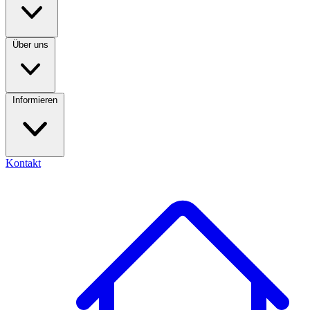
Über uns
Informieren
Kontakt