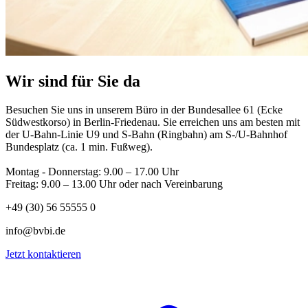
Wir sind für Sie da
Besuchen Sie uns in unserem Büro in der Bundesallee 61 (Ecke
Südwestkorso) in Berlin-Friedenau. Sie erreichen uns am besten mit
der U-Bahn-Linie U9 und S-Bahn (Ringbahn) am S-/U-Bahnhof
Bundesplatz (ca. 1 min. Fußweg).
Montag - Donnerstag: 9.00 – 17.00 Uhr
Freitag: 9.00 – 13.00 Uhr oder nach Vereinbarung
+49 (30) 56 55555 0
info@bvbi.de
Jetzt kontaktieren