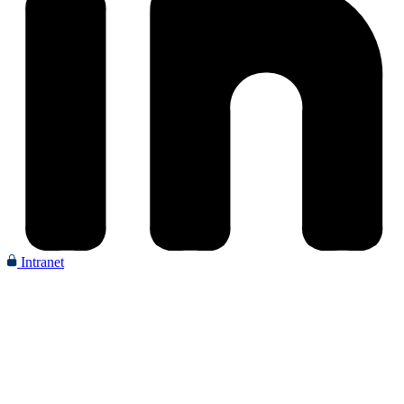
Intranet