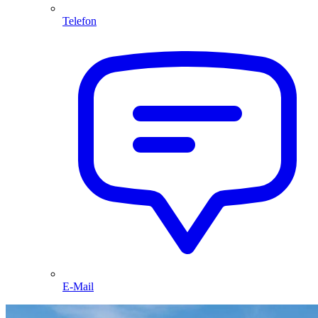
Telefon
E-Mail