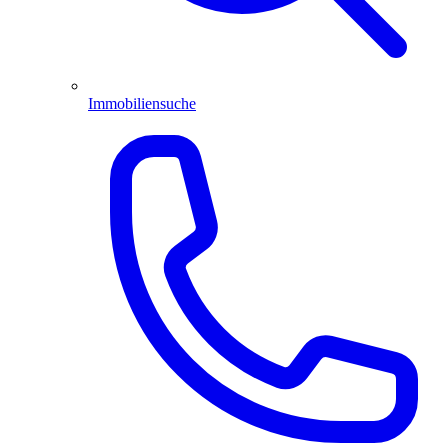
Immobiliensuche