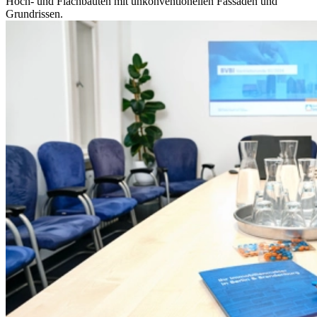
Hoch- und Flachbauten mit unkonventionellen Fassaden und
Grundrissen.