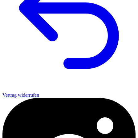
Vertrag widerrufen