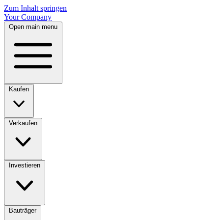
Zum Inhalt springen
Your Company
Open main menu
Kaufen
Verkaufen
Investieren
Bauträger