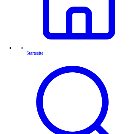
Startseite