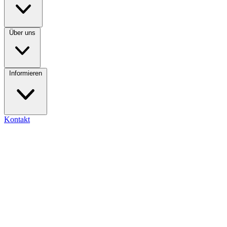
Über uns
Informieren
Kontakt