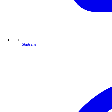
Startseite