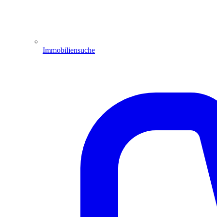
Immobiliensuche