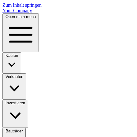
Zum Inhalt springen
Your Company
Open main menu
Kaufen
Verkaufen
Investieren
Bauträger