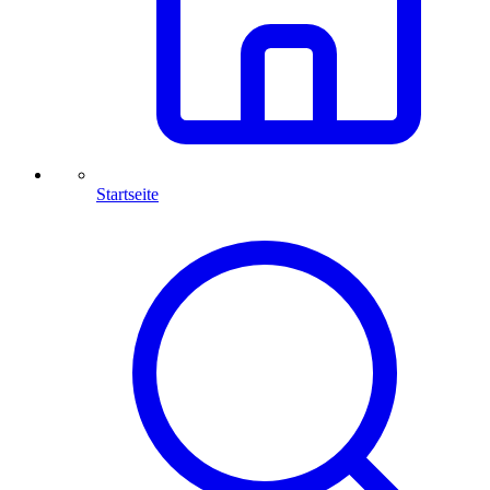
Startseite