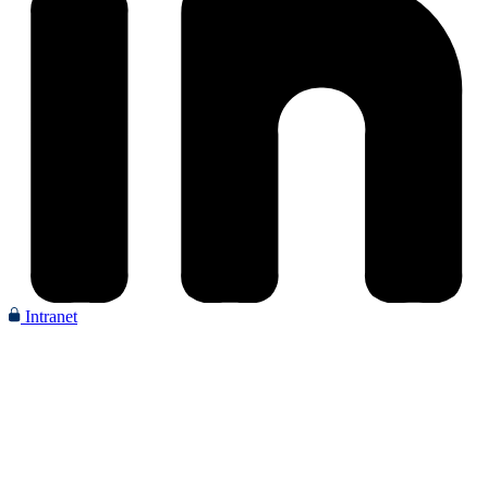
Intranet