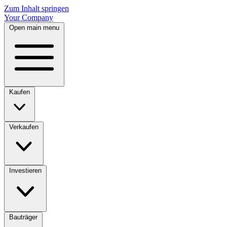
Zum Inhalt springen
Your Company
Open main menu
Kaufen
Verkaufen
Investieren
Bauträger