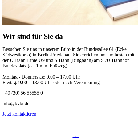
Wir sind für Sie da
Besuchen Sie uns in unserem Büro in der Bundesallee 61 (Ecke
Südwestkorso) in Berlin-Friedenau. Sie erreichen uns am besten mit
der U-Bahn-Linie U9 und S-Bahn (Ringbahn) am S-/U-Bahnhof
Bundesplatz (ca. 1 min. Fußweg).
Montag - Donnerstag: 9.00 – 17.00 Uhr
Freitag: 9.00 – 13.00 Uhr oder nach Vereinbarung
+49 (30) 56 55555 0
info@bvbi.de
Jetzt kontaktieren