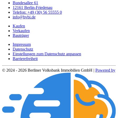
Bundesallee 61
12161 Berlin-Friedenau
Telefon: +49 (30) 56 55555 0
info@bvbi.de
Kaufen
Verkaufen
Bauträger
Impressum
Datenschutz
Einstellungen zum Datenschutz anpassen
Barrierefreiheit
© 2024 - 2026 Berliner Volksbank Immobilien GmbH |
Powered by