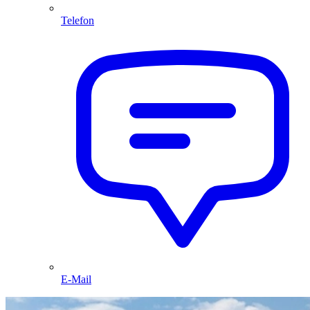
Telefon
E-Mail