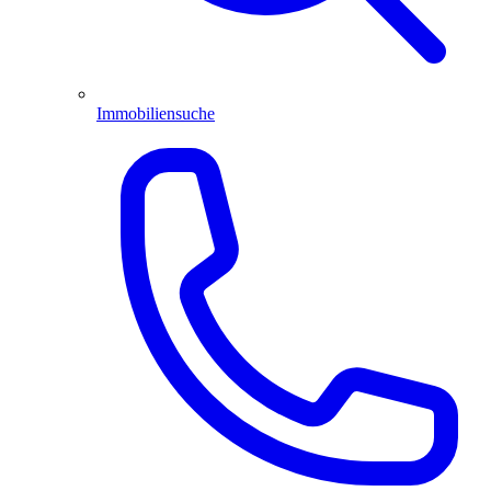
Immobiliensuche