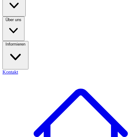
Über uns
Informieren
Kontakt