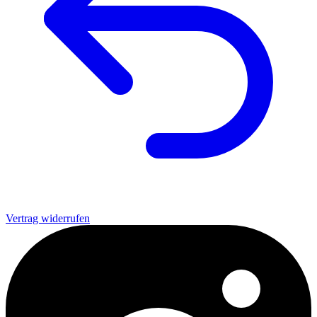
Vertrag widerrufen