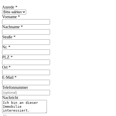
Anrede
*
Vorname
*
Nachname
*
Straße
*
Nr.
*
PLZ
*
Ort
*
E-Mail
*
Telefonnummer
Nachricht