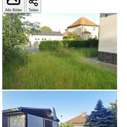
Alle Bilder
Teilen