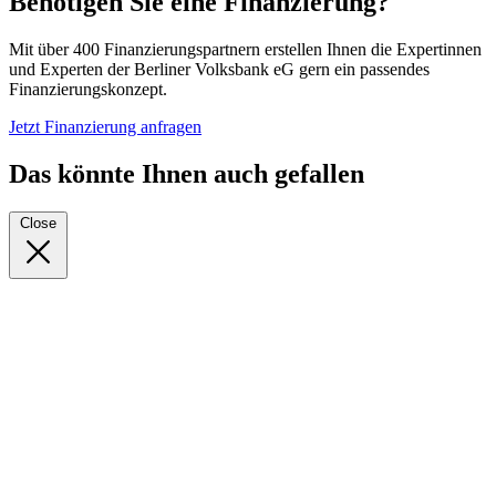
Benötigen Sie eine Finanzierung?
Mit über 400 Finanzierungspartnern erstellen Ihnen die Expertinnen
und Experten der Berliner Volksbank eG gern ein passendes
Finanzierungskonzept.
Jetzt Finanzierung anfragen
Das könnte Ihnen auch gefallen
Close