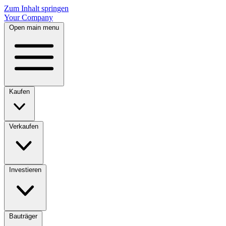
Zum Inhalt springen
Your Company
Open main menu
Kaufen
Verkaufen
Investieren
Bauträger