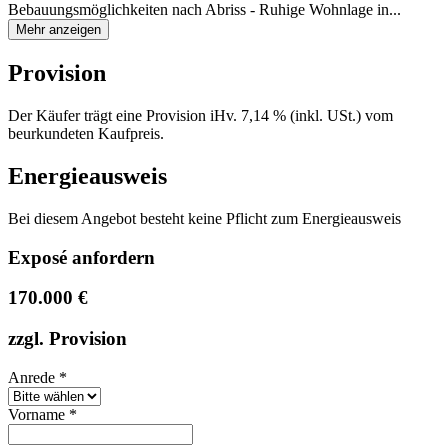
Bebauungsmöglichkeiten nach Abriss - Ruhige Wohnlage in...
Mehr anzeigen
Provision
Der Käufer trägt eine Provision iHv. 7,14 % (inkl. USt.) vom
beurkundeten Kaufpreis.
Energieausweis
Bei diesem Angebot besteht keine Pflicht zum Energieausweis
Exposé anfordern
170.000 €
zzgl. Provision
Anrede
*
Vorname
*