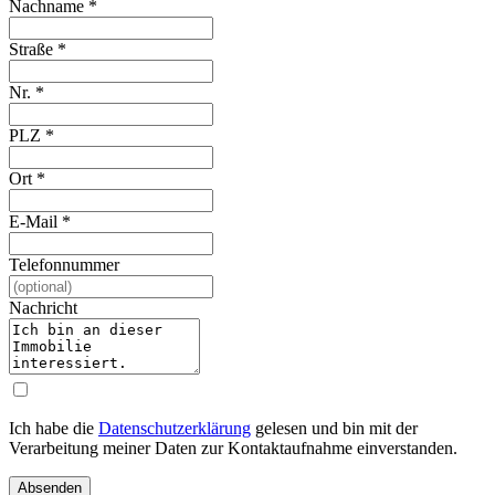
Nachname
*
Straße
*
Nr.
*
PLZ
*
Ort
*
E-Mail
*
Telefonnummer
Nachricht
Ich habe die
Datenschutzerklärung
gelesen und bin mit der
Verarbeitung meiner Daten zur Kontaktaufnahme einverstanden.
Absenden