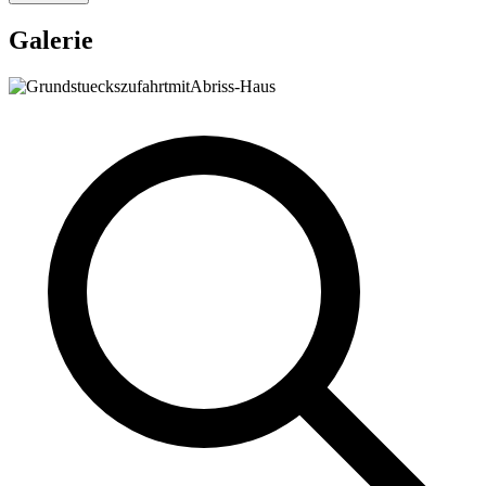
Galerie