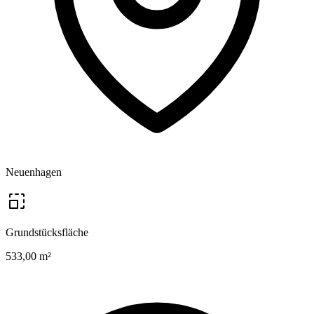
Neuenhagen
Grundstücksfläche
533,00 m²