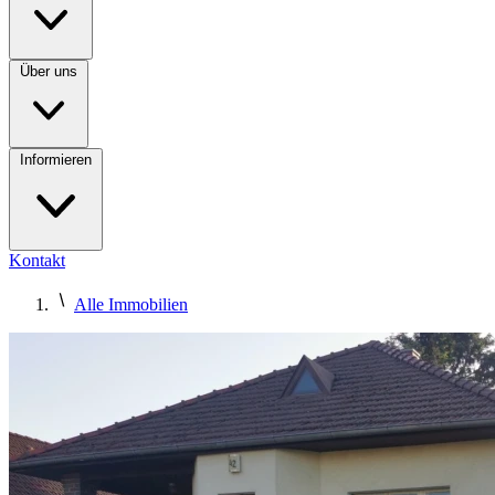
Über uns
Informieren
Kontakt
Alle Immobilien