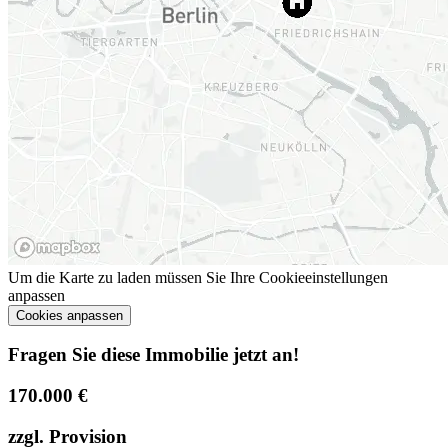
Um die Karte zu laden müssen Sie Ihre Cookieeinstellungen
anpassen
Cookies anpassen
Fragen Sie diese Immobilie jetzt an!
170.000 €
zzgl. Provision