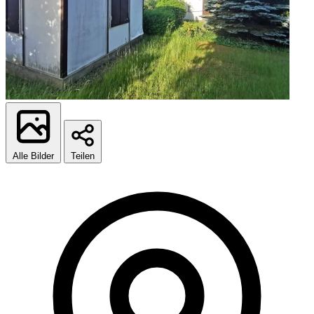
Alle Bilder
Teilen