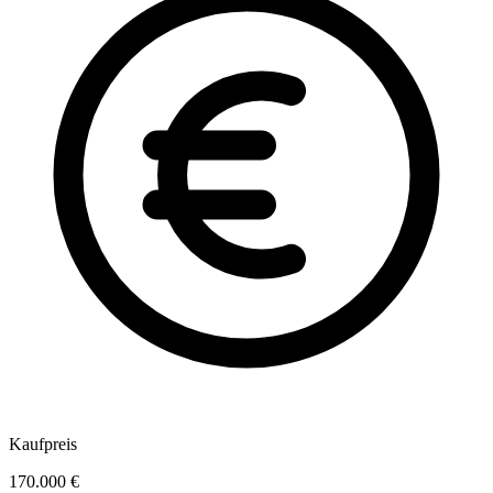
Kaufpreis
170.000 €