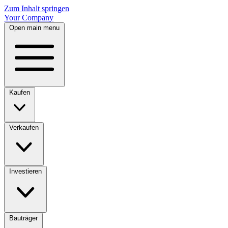
Zum Inhalt springen
Your Company
Open main menu
Kaufen
Verkaufen
Investieren
Bauträger