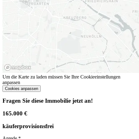
Um die Karte zu laden müssen Sie Ihre Cookieeinstellungen
anpassen
Cookies anpassen
Fragen Sie diese Immobilie jetzt an!
165.000 €
käuferprovisionsfrei
Anrede
*