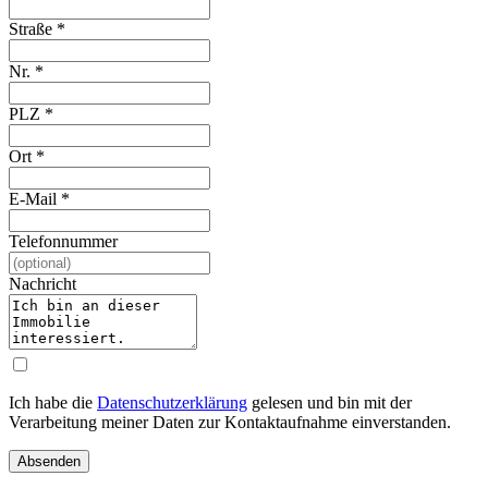
Straße
*
Nr.
*
PLZ
*
Ort
*
E-Mail
*
Telefonnummer
Nachricht
Ich habe die
Datenschutzerklärung
gelesen und bin mit der
Verarbeitung meiner Daten zur Kontaktaufnahme einverstanden.
Absenden