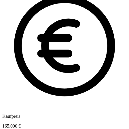
Kaufpreis
165.000 €