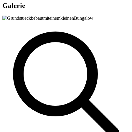
Galerie