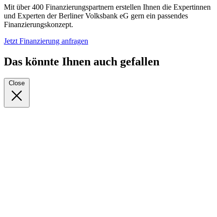
Mit über 400 Finanzierungspartnern erstellen Ihnen die Expertinnen
und Experten der Berliner Volksbank eG gern ein passendes
Finanzierungskonzept.
Jetzt Finanzierung anfragen
Das könnte Ihnen auch gefallen
Close