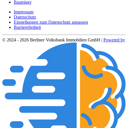
Bauträger
Impressum
Datenschutz
Einstellungen zum Datenschutz anpassen
Barrierefreiheit
© 2024 - 2026 Berliner Volksbank Immobilien GmbH |
Powered by