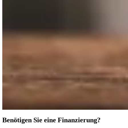
Benötigen Sie eine Finanzierung?