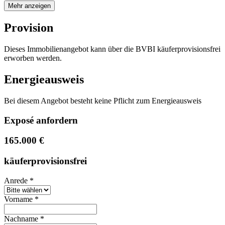
Mehr anzeigen
Provision
Dieses Immobilienangebot kann über die BVBI käuferprovisionsfrei
erworben werden.
Energieausweis
Bei diesem Angebot besteht keine Pflicht zum Energieausweis
Exposé anfordern
165.000 €
käuferprovisionsfrei
Anrede
*
Vorname
*
Nachname
*