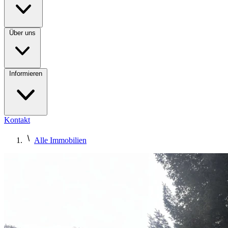
Über uns
Informieren
Kontakt
Alle Immobilien