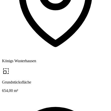
Königs Wusterhausen
Grundstücksfläche
654,00 m²