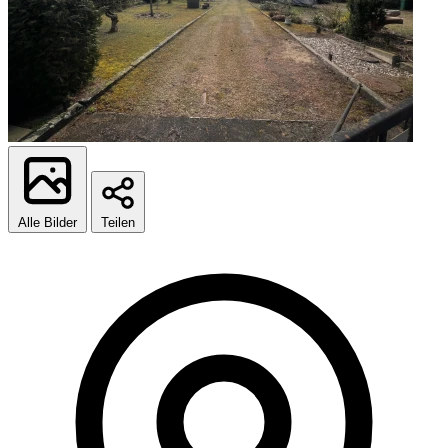
Alle Bilder
Teilen