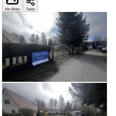
Alle Bilder
Teilen