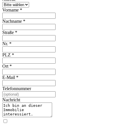
Vorname
*
Nachname
*
Straße
*
Nr.
*
PLZ
*
Ort
*
E-Mail
*
Telefonnummer
Nachricht